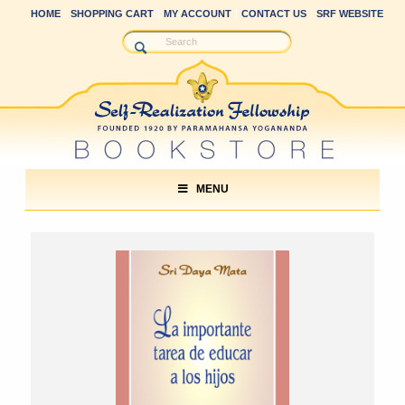
HOME
SHOPPING CART
MY ACCOUNT
CONTACT US
SRF WEBSITE
MENU