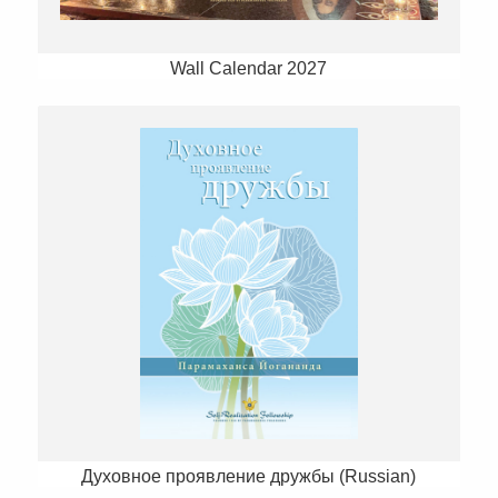
Wall Calendar 2027
Духовное проявление дружбы (Russian)