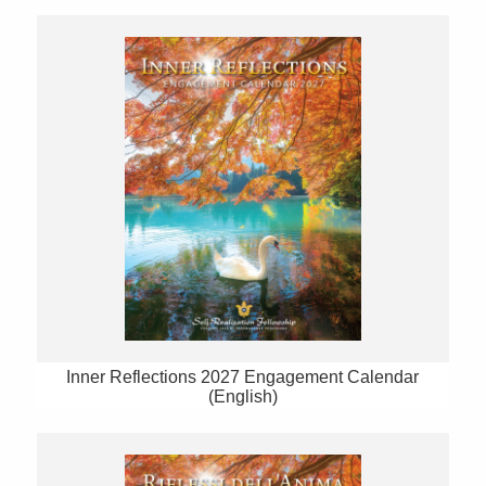
Inner Reflections 2027 Engagement Calendar
(English)