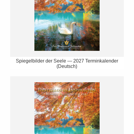
Spiegelbilder der Seele — 2027 Terminkalender
(Deutsch)