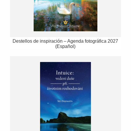
Destellos de inspiración – Agenda fotográfica 2027
(Español)