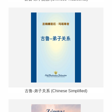
古鲁-弟子关系 (Chinese Simplified)