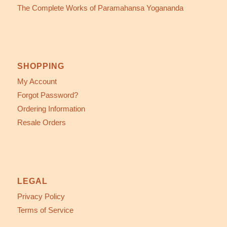
The Complete Works of Paramahansa Yogananda
SHOPPING
My Account
Forgot Password?
Ordering Information
Resale Orders
LEGAL
Privacy Policy
Terms of Service