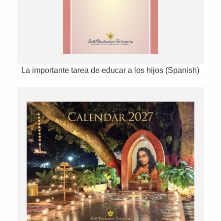
La importante tarea de educar a los hijos (Spanish)