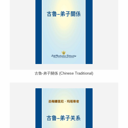
古魯-弟子關係 (Chinese Traditional)