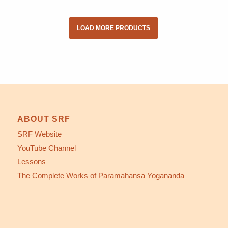
LOAD MORE PRODUCTS
ABOUT SRF
SRF Website
YouTube Channel
Lessons
The Complete Works of Paramahansa Yogananda