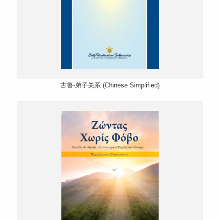
古鲁-弟子关系 (Chinese Simplified)