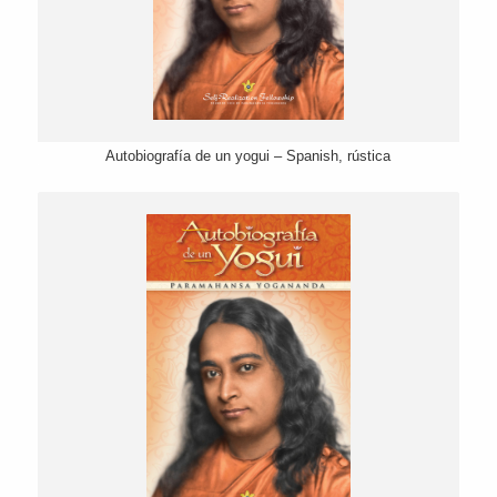
Autobiografía de un yogui – Spanish, rústica