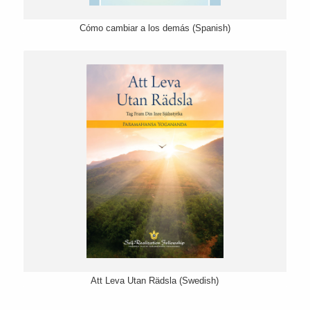
Cómo cambiar a los demás (Spanish)
Att Leva Utan Rädsla (Swedish)