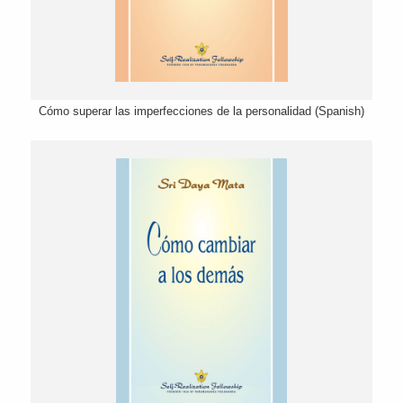
Cómo superar las imperfecciones de la personalidad (Spanish)