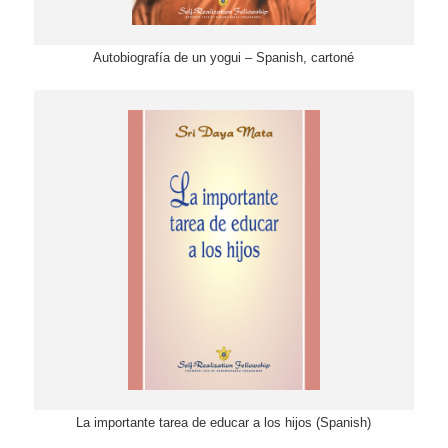
Autobiografía de un yogui – Spanish, cartoné
La importante tarea de educar a los hijos (Spanish)