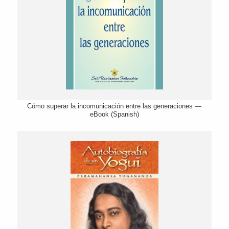
Cómo superar la incomunicación entre las generaciones —
eBook (Spanish)