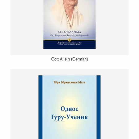
Gott Allein (German)