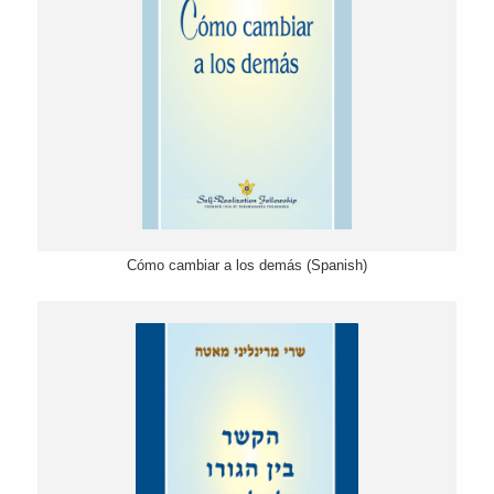
Cómo cambiar a los demás (Spanish)