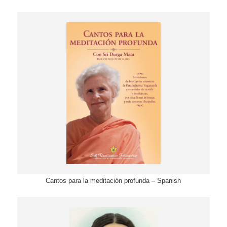
Cantos para la meditación profunda – Spanish