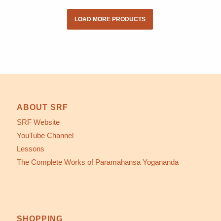
LOAD MORE PRODUCTS
ABOUT SRF
SRF Website
YouTube Channel
Lessons
The Complete Works of Paramahansa Yogananda
SHOPPING