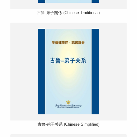
古魯-弟子關係 (Chinese Traditional)
古鲁-弟子关系 (Chinese Simplified)