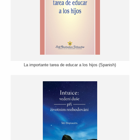
La importante tarea de educar a los hijos (Spanish)