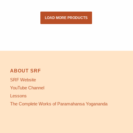
LOAD MORE PRODUCTS
ABOUT SRF
SRF Website
YouTube Channel
Lessons
The Complete Works of Paramahansa Yogananda