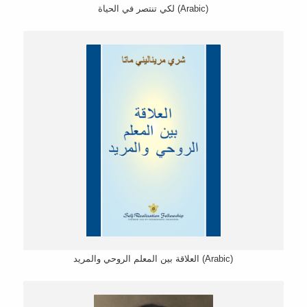
لكي تنتصر في الحیاة (Arabic)
العلاقة بين المعلم الروحي والمريد (Arabic)