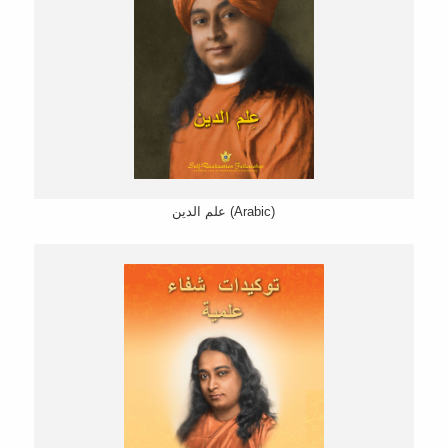
علم الدین (Arabic)