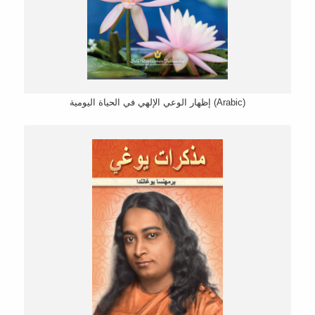
إظهار الوعي الإلهي في الحياة اليومية (Arabic)