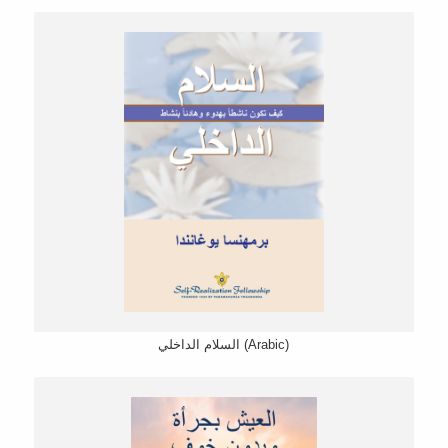
السلام الداخلي (Arabic)