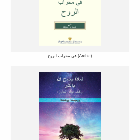
في محراب الروح (Arabic)