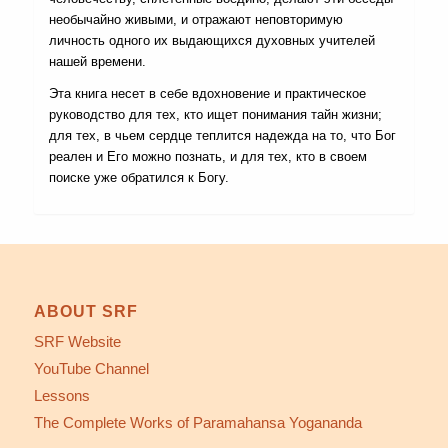
необычайно живыми, и отражают неповторимую
личность одного их выдающихся духовных учителей
нашей времени.
Эта книга несет в себе вдохновение и практическое
руководство для тех, кто ищет понимания тайн жизни;
для тех, в чьем сердце теплится надежда на то, что Бог
реален и Его можно познать, и для тех, кто в своем
поиске уже обратился к Богу.
ABOUT SRF
SRF Website
YouTube Channel
Lessons
The Complete Works of Paramahansa Yogananda