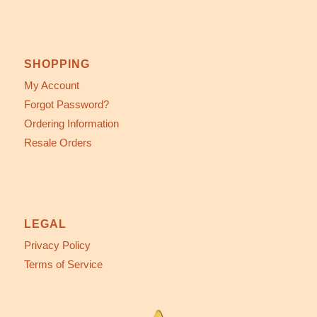
SHOPPING
My Account
Forgot Password?
Ordering Information
Resale Orders
LEGAL
Privacy Policy
Terms of Service