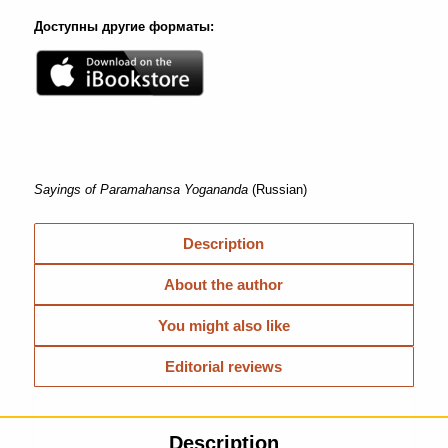
Доступны другие форматы:
Sayings of Paramahansa Yogananda
(Russian)
Description
About the author
You might also like
Editorial reviews
Description