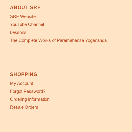
ABOUT SRF
SRF Website
YouTube Channel
Lessons
The Complete Works of Paramahansa Yogananda
SHOPPING
My Account
Forgot Password?
Ordering Information
Resale Orders