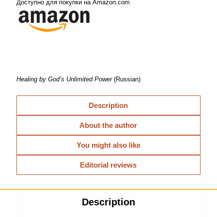
Доступно для покупки на Amazon.com
Healing by God’s Unlimited Power
(Russian)
Description
About the author
You might also like
Editorial reviews
Description