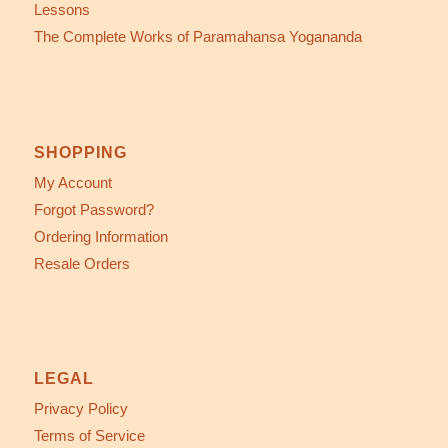
Lessons
The Complete Works of Paramahansa Yogananda
SHOPPING
My Account
Forgot Password?
Ordering Information
Resale Orders
LEGAL
Privacy Policy
Terms of Service