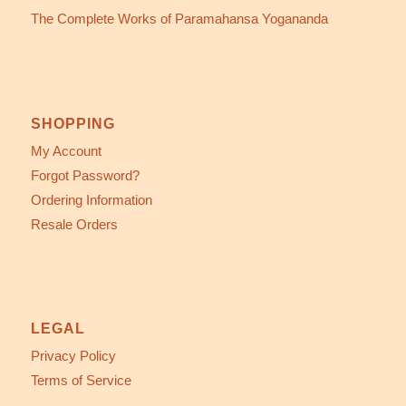
The Complete Works of Paramahansa Yogananda
SHOPPING
My Account
Forgot Password?
Ordering Information
Resale Orders
LEGAL
Privacy Policy
Terms of Service