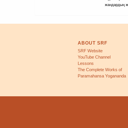
жандардың ж
ABOUT SRF
SRF Website
YouTube Channel
Lessons
The Complete Works of
Paramahansa Yogananda