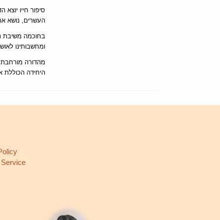
סיפור חייו יוצא
העשרים, נושא את.
בחוכמה משיבת נפ
ומחשבותינו לאוש.
היחידה הכוללת א.
L
Policy
 Service