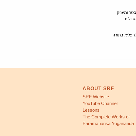
טר ומעניק
בולות
הפליא בתורה
ABOUT SRF
SRF Website
YouTube Channel
Lessons
The Complete Works of
Paramahansa Yogananda