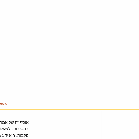
iews
אוסף זה של אמרו
בתשובותיו לשאלות
נוקבות. הוא ידע 