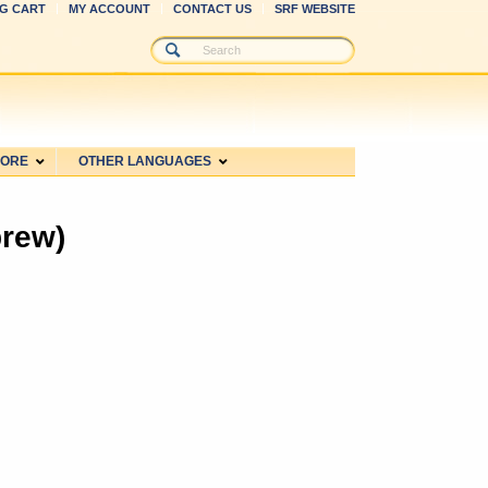
G CART
MY ACCOUNT
CONTACT US
SRF WEBSITE
MORE
OTHER LANGUAGES
אמרות מאת פרמאהנס