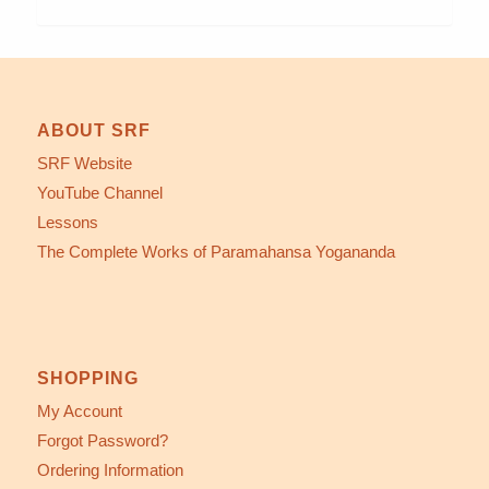
ABOUT SRF
SRF Website
YouTube Channel
Lessons
The Complete Works of Paramahansa Yogananda
SHOPPING
My Account
Forgot Password?
Ordering Information