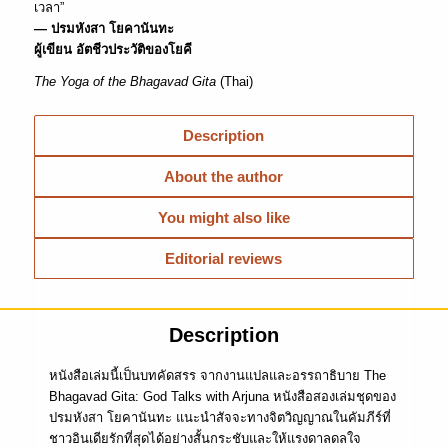
เวลา”
— ปรมหังสา โยคานันทะ
ผู้เขียน อัตชีวประวัติของโยคี
The Yoga of the Bhagavad Gita
(Thai)
Description
About the author
You might also like
Editorial reviews
Description
หนังสือเล่มนี้เป็นบทคัดสรร จากงานแปลและอรรถาธิบาย The
Bhagavad Gita: God Talks with Arjuna หนังสือสองเล่มชุดของ
ปรมหังสา โยคานันทะ แนะนำสัจจะทางจิตวิญญาณในคัมภีร์ที่
ชาวอินเดียรักที่สุดได้อย่างสั้นกระชับและให้แรงดาลดลใจ