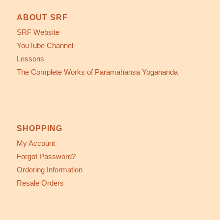
ABOUT SRF
SRF Website
YouTube Channel
Lessons
The Complete Works of Paramahansa Yogananda
SHOPPING
My Account
Forgot Password?
Ordering Information
Resale Orders