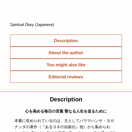
Spiritual Diary
(Japanese)
Description
About the author
You might also like
Editorial reviews
Description
心を高める毎日の言葉 聖なる人生を送るために
本書に収められているのは、主としてパラマハンサ・ヨガ
ナンダの著作（『あるヨギの自叙伝』他）から集められ