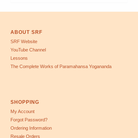
ABOUT SRF
SRF Website
YouTube Channel
Lessons
The Complete Works of Paramahansa Yogananda
SHOPPING
My Account
Forgot Password?
Ordering Information
Resale Orders