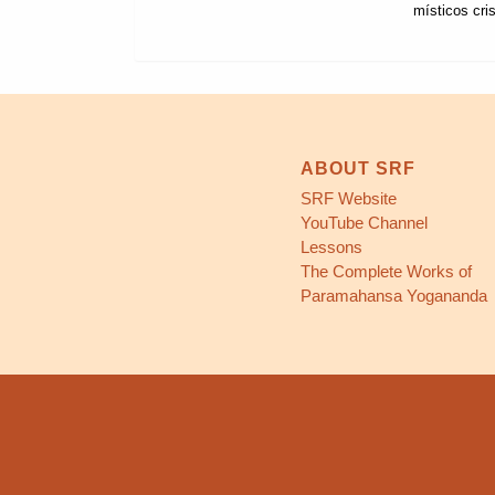
místicos cri
ABOUT SRF
SRF Website
YouTube Channel
Lessons
The Complete Works of
Paramahansa Yogananda