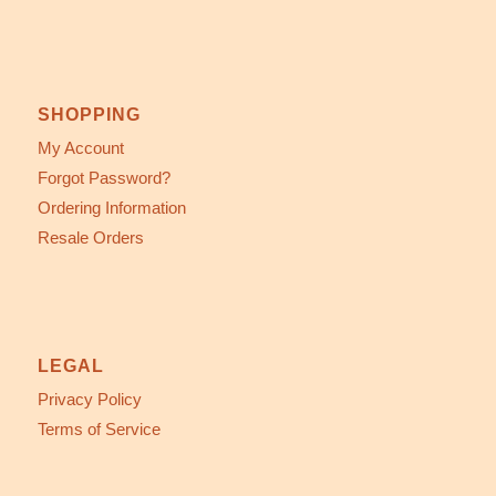
SHOPPING
My Account
Forgot Password?
Ordering Information
Resale Orders
LEGAL
Privacy Policy
Terms of Service