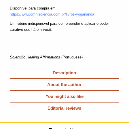
Disponível para compra em
https://www.omnisciencia.com.br/livros-yogananda
Um roteiro indispensvel para compreender e aplicar o poder
curativo que há em você.
Scientific Healing Affirmations
(Portuguese)
Description
About the author
You might also like
Editorial reviews