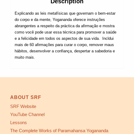
Description
Explicando as leis metafísicas que governam o bem-estar
do corpo e da mente, Yogananda oferece instruções
abrangentes a respeito da práctica da afirmação e mostra
como você pode usar essa técnica para promover a saúde
e a felicidade em todos os aspectos de sua vida. Incldui
mais de 60 afirmações para curar o corpo, remover maus
hábitos, desenvolver a confiança, despertar a sabedoria e
muito mais.
ABOUT SRF
SRF Website
YouTube Channel
Lessons
The Complete Works of Paramahansa Yogananda