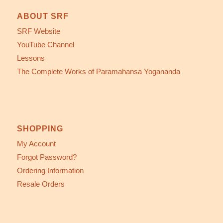
ABOUT SRF
SRF Website
YouTube Channel
Lessons
The Complete Works of Paramahansa Yogananda
SHOPPING
My Account
Forgot Password?
Ordering Information
Resale Orders