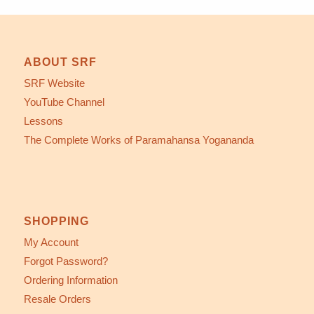
ABOUT SRF
SRF Website
YouTube Channel
Lessons
The Complete Works of Paramahansa Yogananda
SHOPPING
My Account
Forgot Password?
Ordering Information
Resale Orders