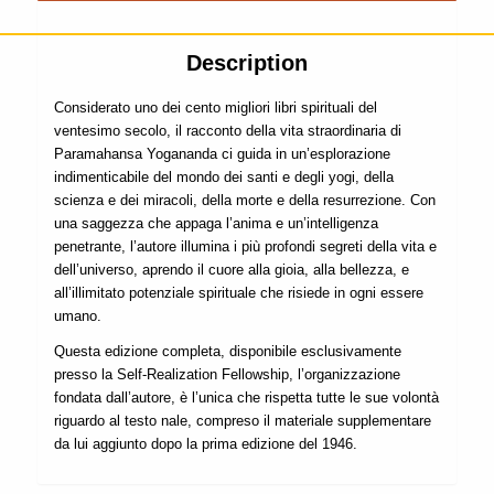
Description
Considerato uno dei cento migliori libri spirituali del
ventesimo secolo, il racconto della vita straordinaria di
Paramahansa Yogananda ci guida in un’esplorazione
indimenticabile del mondo dei santi e degli yogi, della
scienza e dei miracoli, della morte e della resurrezione. Con
una saggezza che appaga l’anima e un’intelligenza
penetrante, l’autore illumina i più profondi segreti della vita e
dell’universo, aprendo il cuore alla gioia, alla bellezza, e
all’illimitato potenziale spirituale che risiede in ogni essere
umano.
Questa edizione completa, disponibile esclusivamente
presso la Self-Realization Fellowship, l’organizzazione
fondata dall’autore, è l’unica che rispetta tutte le sue volontà
riguardo al testo nale, compreso il materiale supplementare
da lui aggiunto dopo la prima edizione del 1946.