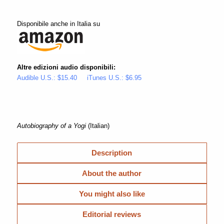
Disponibile anche in Italia su
Altre edizioni audio disponibili:
Audible U.S.: $15.40
iTunes U.S.: $6.95
Autobiography of a Yogi
(Italian)
Description
About the author
You might also like
Editorial reviews