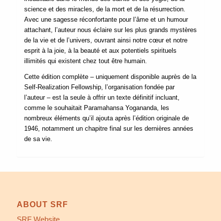
science et des miracles, de la mort et de la résurrection.
Avec une sagesse réconfortante pour l’âme et un humour
attachant, l’auteur nous éclaire sur les plus grands mystères
de la vie et de l’univers, ouvrant ainsi notre cœur et notre
esprit à la joie, à la beauté et aux potentiels spirituels
illimités qui existent chez tout être humain.
Cette édition complète – uniquement disponible auprès de la
Self-Realization Fellowship, l’organisation fondée par
l’auteur – est la seule à offrir un texte définitif incluant,
comme le souhaitait Paramahansa Yogananda, les
nombreux éléments qu’il ajouta après l’édition originale de
1946, notamment un chapitre final sur les dernières années
de sa vie.
ABOUT SRF
SRF Website