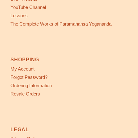
YouTube Channel
Lessons
The Complete Works of Paramahansa Yogananda
SHOPPING
My Account
Forgot Password?
Ordering Information
Resale Orders
LEGAL