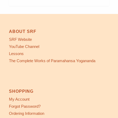
ABOUT SRF
SRF Website
YouTube Channel
Lessons
The Complete Works of Paramahansa Yogananda
SHOPPING
My Account
Forgot Password?
Ordering Information