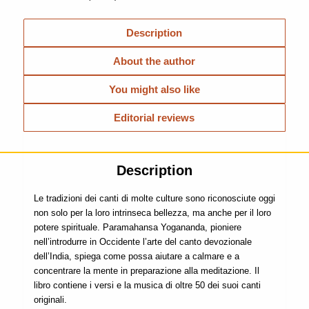
Description
About the author
You might also like
Editorial reviews
Description
Le tradizioni dei canti di molte culture sono riconosciute oggi
non solo per la loro intrinseca bellezza, ma anche per il loro
potere spirituale. Paramahansa Yogananda, pioniere
nell’introdurre in Occidente l’arte del canto devozionale
dell’India, spiega come possa aiutare a calmare e a
concentrare la mente in preparazione alla meditazione. Il
libro contiene i versi e la musica di oltre 50 dei suoi canti
originali.