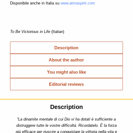
Disponibile anche in Italia su
www.atmaspirit.com
To Be Victorious in Life
(Italian)
Description
About the author
You might also like
Editorial reviews
Description
“La dinamite mentale di cui Dio vi ha dotati è sufficiente a
distruggere tutte le vostre difficoltà. Ricordatelo. È la forza
più efficace per riuscire a conquistare la vittoria nella vita e