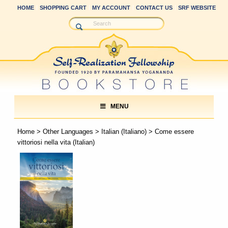
HOME
SHOPPING CART
MY ACCOUNT
CONTACT US
SRF WEBSITE
MENU
Home
>
Other Languages
>
Italian (Italiano)
> Come essere
vittoriosi nella vita (Italian)