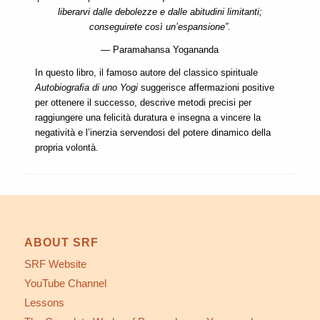
liberarvi dalle debolezze e dalle abitudini limitanti;
conseguirete così un’espansione”.
— Paramahansa Yogananda
In questo libro, il famoso autore del classico spirituale
Autobiograﬁa di uno Yogi
suggerisce affermazioni positive
per ottenere il successo, descrive metodi precisi per
raggiungere una felicità duratura e insegna a vincere la
negatività e l’inerzia servendosi del potere dinamico della
propria volontà.
ABOUT SRF
SRF Website
YouTube Channel
Lessons