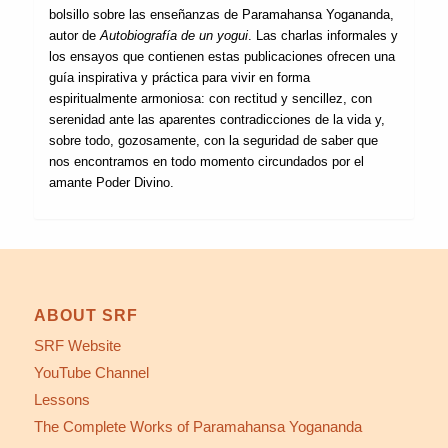
bolsillo sobre las enseñanzas de Paramahansa Yogananda,
autor de
Autobiografía de un yogui
. Las charlas informales y
los ensayos que contienen estas publicaciones ofrecen una
guía inspirativa y práctica para vivir en forma
espiritualmente armoniosa: con rectitud y sencillez, con
serenidad ante las aparentes contradicciones de la vida y,
sobre todo, gozosamente, con la seguridad de saber que
nos encontramos en todo momento circundados por el
amante Poder Divino.
ABOUT SRF
SRF Website
YouTube Channel
Lessons
The Complete Works of Paramahansa Yogananda