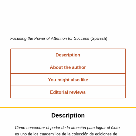
Focusing the Power of Attention for Success
(Spanish)
Description
About the author
You might also like
Editorial reviews
Description
Cómo concentrar el poder de la atención para lograr el éxito
es uno de los cuadernillos de la colección de ediciones de