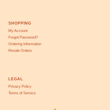
SHOPPING
My Account
Forgot Password?
Ordering Information
Resale Orders
LEGAL
Privacy Policy
Terms of Service