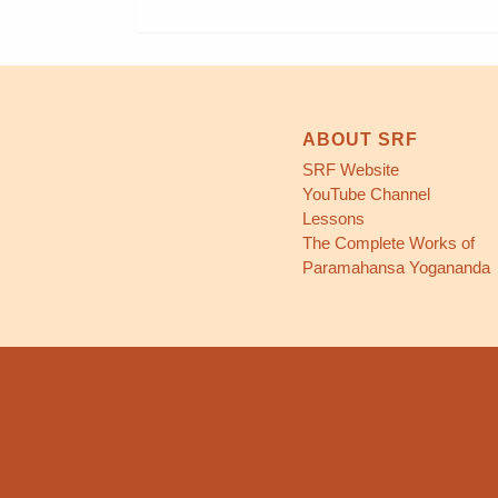
ABOUT SRF
SRF Website
YouTube Channel
Lessons
The Complete Works of
Paramahansa Yogananda