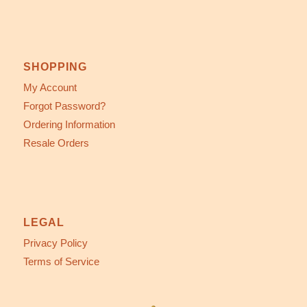
SHOPPING
My Account
Forgot Password?
Ordering Information
Resale Orders
LEGAL
Privacy Policy
Terms of Service