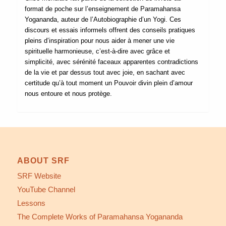
format de poche sur l’enseignement de Paramahansa
Yogananda, auteur de l’Autobiographie d’un Yogi. Ces
discours et essais informels offrent des conseils pratiques
pleins d’inspiration pour nous aider à mener une vie
spirituelle harmonieuse, c’est-à-dire avec grâce et
simplicité, avec sérénité faceaux apparentes contradictions
de la vie et par dessus tout avec joie, en sachant avec
certitude qu’à tout moment un Pouvoir divin plein d’amour
nous entoure et nous protège.
ABOUT SRF
SRF Website
YouTube Channel
Lessons
The Complete Works of Paramahansa Yogananda