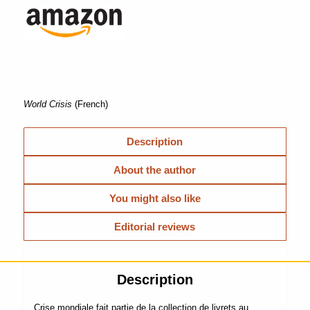
World Crisis
(French)
Description
About the author
You might also like
Editorial reviews
Description
Crise mondiale fait partie de la collection de livrets au