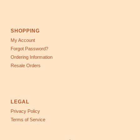
SHOPPING
My Account
Forgot Password?
Ordering Information
Resale Orders
LEGAL
Privacy Policy
Terms of Service