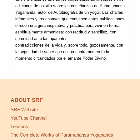
ediciones de bolsillo sobre las enseñanzas de Paramahansa
Yogananda, autor de Autobiografía de un yogui. Las charlas
informales y los ensayos que contienen estas publicaciones
ofrecen una guía inspirativa y práctica para vivir en forma
espiritualmente armoniosa: con rectitud y sencillez, con
serenidad ante las aparentes
contradicciones de la vida y, sobre todo, gozosamente, con
la seguridad de saber que nos encontramos en todo
momento circundados por el amante Poder Divino.
ABOUT SRF
SRF Website
YouTube Channel
Lessons
The Complete Works of Paramahansa Yogananda