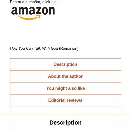
Pentru a cumpăra, click
aici
.
How You Can Talk With God
(Romanian)
Description
About the author
You might also like
Editorial reviews
Description