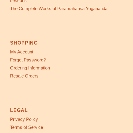
Lessons
The Complete Works of Paramahansa Yogananda
SHOPPING
My Account
Forgot Password?
Ordering Information
Resale Orders
LEGAL
Privacy Policy
Terms of Service