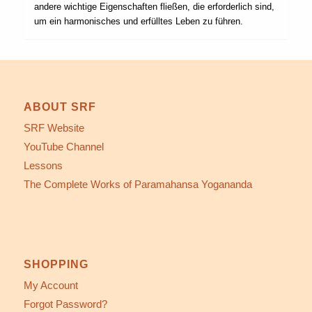
andere wichtige Eigenschaften fließen, die erforderlich sind,
um ein harmonisches und erfülltes Leben zu führen.
ABOUT SRF
SRF Website
YouTube Channel
Lessons
The Complete Works of Paramahansa Yogananda
SHOPPING
My Account
Forgot Password?