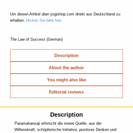
Um diesen Artikel über yogishop.com direkt aus Deutschland zu
erhalten,
klicken Sie bitte hier.
The Law of Success
(German)
Description
About the author
You might also like
Editorial reviews
Description
Paramahansaji erforscht die innere Quelle, aus der
Willenskraft, schöpferische Initiative, positives Denken und