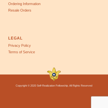
Ordering Information
Resale Orders
LEGAL
Privacy Policy
Terms of Service
Copyright © 2020 Self-Realization Fellowship. All Rights Reserved