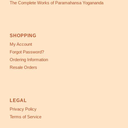
The Complete Works of Paramahansa Yogananda
SHOPPING
My Account
Forgot Password?
Ordering Information
Resale Orders
LEGAL
Privacy Policy
Terms of Service