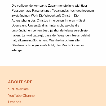
Die vorliegende kompakte Zusammenstellung wichtiger
Passagen aus Paramahansa Yoganandas hochgepriesenem
zweibändigen Werk Die Wiederkunft Christi – Die
Auferstehung des Christus im eigenen Inneren – lässt
Dogma und Unverständnis hinter sich, welche die
ursprünglichen Lehren Jesu jahrhundertelang verschleiert
haben. Es wird gezeigt, dass der Weg, den Jesus gelehrt
hat, allgemeingültig ist und Wahrheitssuchern aller
Glaubensrichtungen ermöglicht, das Reich Gottes zu
erlangen.
ABOUT SRF
SRF Website
YouTube Channel
Lessons