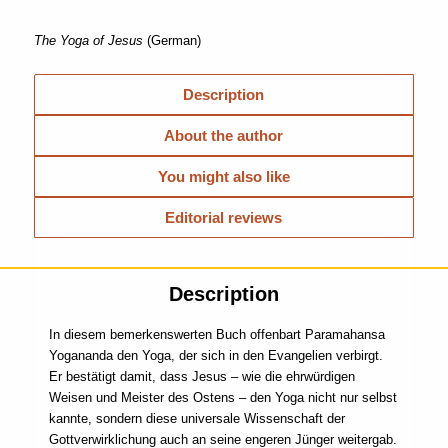
The Yoga of Jesus
(German)
Description
About the author
You might also like
Editorial reviews
Description
In diesem bemerkenswerten Buch offenbart Paramahansa
Yogananda den Yoga, der sich in den Evangelien verbirgt.
Er bestätigt damit, dass Jesus – wie die ehrwürdigen
Weisen und Meister des Ostens – den Yoga nicht nur selbst
kannte, sondern diese universale Wissenschaft der
Gottverwirklichung auch an seine engeren Jünger weitergab.