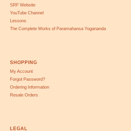
SRF Website
YouTube Channel
Lessons
The Complete Works of Paramahansa Yogananda
SHOPPING
My Account
Forgot Password?
Ordering Information
Resale Orders
LEGAL