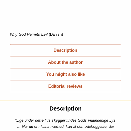
Why God Permits Evil
(Danish)
Description
About the author
You might also like
Editorial reviews
Description
“Lige under dette livs skygger findes Guds vidunderlige Lys
… Når du er i Hans nærhed, kan al den ødelæggelse, der