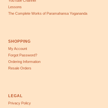
YouTube Channel
Lessons
The Complete Works of Paramahansa Yogananda
SHOPPING
My Account
Forgot Password?
Ordering Information
Resale Orders
LEGAL
Privacy Policy