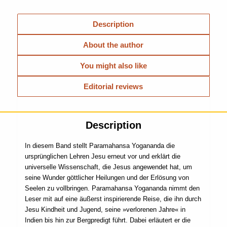
Description
About the author
You might also like
Editorial reviews
Description
In diesem Band stellt Paramahansa Yogananda die
ursprünglichen Lehren Jesu erneut vor und erklärt die
universelle Wissenschaft, die Jesus angewendet hat, um
seine Wunder göttlicher Heilungen und der Erlösung von
Seelen zu vollbringen. Paramahansa Yogananda nimmt den
Leser mit auf eine äußerst inspirierende Reise, die ihn durch
Jesu Kindheit und Jugend, seine »verlorenen Jahre« in
Indien bis hin zur Bergpredigt führt. Dabei erläutert er die