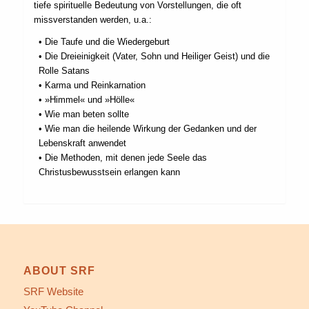
tiefe spirituelle Bedeutung von Vorstellungen, die oft
missverstanden werden, u.a.:
• Die Taufe und die Wiedergeburt
• Die Dreieinigkeit (Vater, Sohn und Heiliger Geist) und die
Rolle Satans
• Karma und Reinkarnation
• »Himmel« und »Hölle«
• Wie man beten sollte
• Wie man die heilende Wirkung der Gedanken und der
Lebenskraft anwendet
• Die Methoden, mit denen jede Seele das
Christusbewusstsein erlangen kann
ABOUT SRF
SRF Website