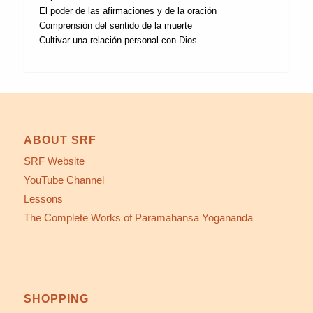
El poder de las afirmaciones y de la oración
Comprensión del sentido de la muerte
Cultivar una relación personal con Dios
ABOUT SRF
SRF Website
YouTube Channel
Lessons
The Complete Works of Paramahansa Yogananda
SHOPPING