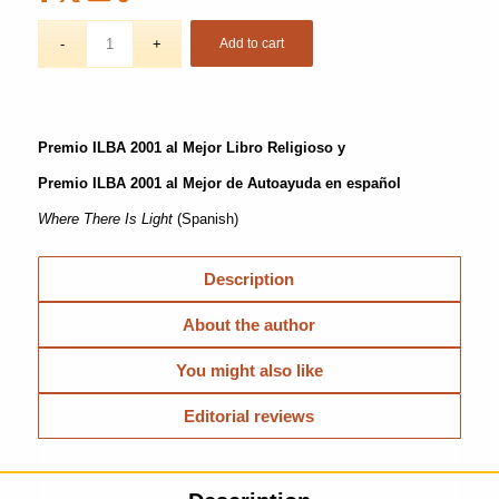
Add to cart
Premio ILBA 2001 al Mejor Libro Religioso y
Premio ILBA 2001 al Mejor de Autoayuda en español
Where There Is Light
(Spanish)
Description
About the author
You might also like
Editorial reviews