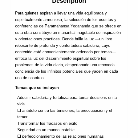
Description
Para quienes aspiran a llevar una vida equilibrada y
espiritualmente armoniosa, la selección de los escritos y
conferencias de Paramahansa Yogananda que se ofrece en
esta obra constituye un manantial inagotable de inspiración
y orientaciones practices. Donde brilla la luz —un libro
rebosante de profunda y confortadora sabiduría, cuyo
contenido está convenientemente ordenado por temas—
enfoca la luz del discernimiento espiritual sobre los
problemas de la vida diaria, despertanado una renovada
conciencia de los infinitos potenciales que yacen en cada
uno de nosotros.
Temas que se incluyen
:
Adquirir sabiduría y fortaleza para tomar decisions en la
vida
El antídoto contra las tensiones, la preocupación y el
temor
Transformar los fracasos en éxito
Seguridad en un mundo instable
El perfeccionamiento de las relaciones humanas