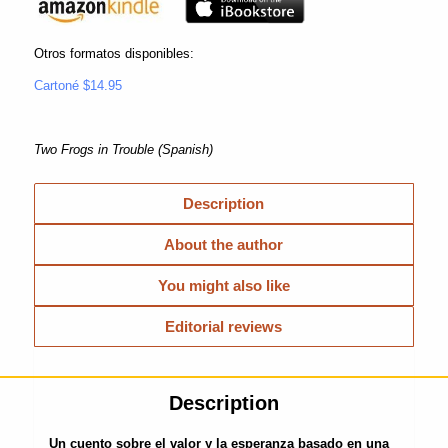
Otros formatos disponibles:
Cartoné $14.95
Two Frogs in Trouble (Spanish)
Description
About the author
You might also like
Editorial reviews
Description
Un cuento sobre el valor y la esperanza basado en una