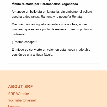
fábula relatada por Paramahansa Yogananda
Amanece un bello día en la granja; sin embargo, el peligro
acecha a dos ranas: Ramona y la pequeña Renata.
Mientras brincan juguetonamente a sus anchas, no se
imaginan que están a punto de meterse… ¡en un profundo
problema!
¿Podrán escapar?
El miedo se convierte en valor, en esta nueva y adorable
versión de una antigua fábula.
ABOUT SRF
SRF Website
YouTube Channel
Lessons