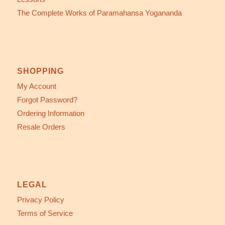
The Complete Works of Paramahansa Yogananda
SHOPPING
My Account
Forgot Password?
Ordering Information
Resale Orders
LEGAL
Privacy Policy
Terms of Service