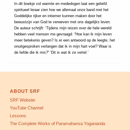
In dit boekje vol warmte en mededogen laat een geliefd
spiritueel leraar zien hoe we allemaal onze band met het
Goddelijke rijker en intiemer kunnen maken door het
bewustzijn van God te verweven met ons dagelijks leven.
De auteur schrijft: ‘Tijdens mijn reizen over de hele wereld
hebben veel mensen me gevraagd: “Hoe kan ik mijn leven
meer betekenis geven? Is er een antwoord op de leegte, het
onuitgesproken verlangen dat ik in mijn hart voel? Waar is
de liefde die ik mis?” ‘Dit is wat ik ze vertel.’
ABOUT SRF
SRF Website
YouTube Channel
Lessons
The Complete Works of Paramahansa Yogananda