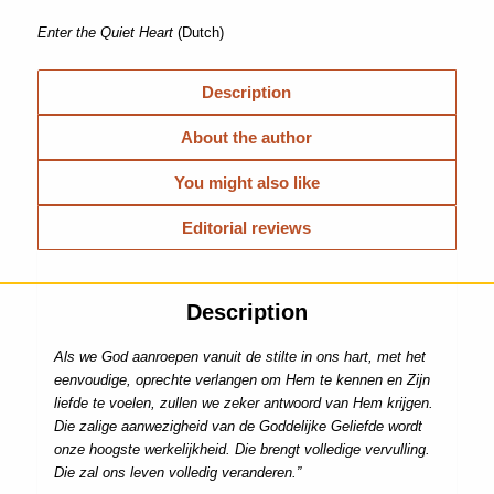
Enter the Quiet Heart
(Dutch)
Description
About the author
You might also like
Editorial reviews
Description
Als we God aanroepen vanuit de stilte in ons hart, met het
eenvoudige, oprechte verlangen om Hem te kennen en Zijn
liefde te voelen, zullen we zeker antwoord van Hem krijgen.
Die zalige aanwezigheid van de Goddelijke Geliefde wordt
onze hoogste werkelijkheid. Die brengt volledige vervulling.
Die zal ons leven volledig veranderen.”