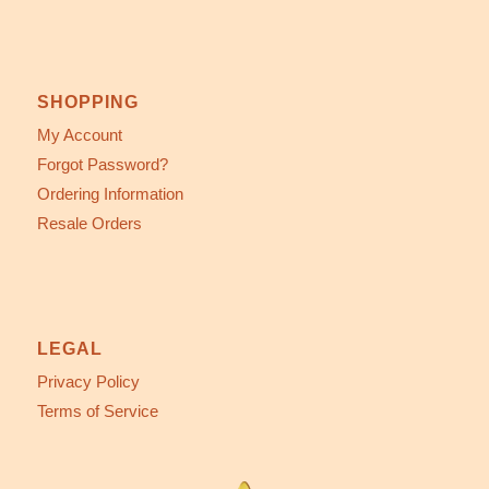
SHOPPING
My Account
Forgot Password?
Ordering Information
Resale Orders
LEGAL
Privacy Policy
Terms of Service