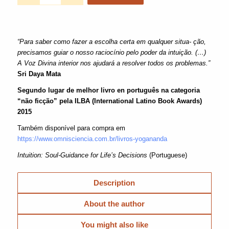
“Para saber como fazer a escolha certa em qualquer situa- ção,
precisamos guiar o nosso raciocínio pelo poder da intuição. (…)
A Voz Divina interior nos ajudará a resolver todos os problemas.”
Sri Daya Mata
Segundo lugar de melhor livro en português na categoria
“não ficção” pela ILBA (International Latino Book Awards)
2015
Também disponível para compra em
https://www.omnisciencia.com.br/livros-yogananda
Intuition: Soul-Guidance for Life’s Decisions
(Portuguese)
Description
About the author
You might also like