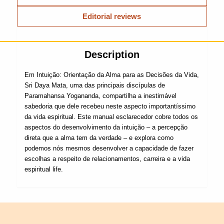
Editorial reviews
Description
Em Intuição: Orientação da Alma para as Decisões da Vida,
Sri Daya Mata, uma das principais discípulas de
Paramahansa Yogananda, compartilha a inestimável
sabedoria que dele recebeu neste aspecto importantíssimo
da vida espiritual. Este manual esclarecedor cobre todos os
aspectos do desenvolvimento da intuição – a percepção
direta que a alma tem da verdade – e explora como
podemos nós mesmos desenvolver a capacidade de fazer
escolhas a respeito de relacionamentos, carreira e a vida
espiritual life.