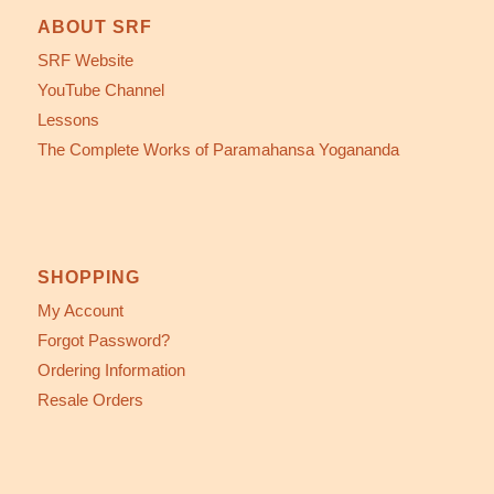
ABOUT SRF
SRF Website
YouTube Channel
Lessons
The Complete Works of Paramahansa Yogananda
SHOPPING
My Account
Forgot Password?
Ordering Information
Resale Orders