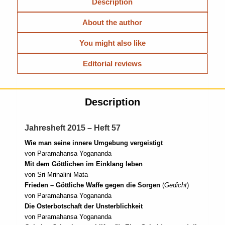
Description
About the author
You might also like
Editorial reviews
Description
Jahresheft 2015 – Heft 57
Wie man seine innere Umgebung vergeistigt
von Paramahansa Yogananda
Mit dem Göttlichen im Einklang leben
von Sri Mrinalini Mata
Frieden – Göttliche Waffe gegen die Sorgen
(
Gedicht
)
von Paramahansa Yogananda
Die Osterbotschaft der Unsterblichkeit
von Paramahansa Yogananda