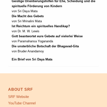
Geistige Orientierungshilfen für Ehe, Scheidung und die
spirituelle Förderung von Kindern
von Sri Daya Mata
Die Macht des Gebets
von Sri Mrinalini Mata
Ist Reichtum ein spirituelles Handikap?
von Dr. M. W. Lewis
Gott beantwortet eure Gebete auf vielerlei Weise
von Paramahansa Yogananda
Die unsterbliche Botschaft der Bhagavad-Gita
von Bruder Anandamoy
Ein Brief von Sri Daya Mata
ABOUT SRF
SRF Website
YouTube Channel