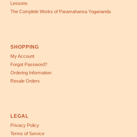
Lessons
The Complete Works of Paramahansa Yogananda
SHOPPING
My Account
Forgot Password?
Ordering Information
Resale Orders
LEGAL
Privacy Policy
Terms of Service