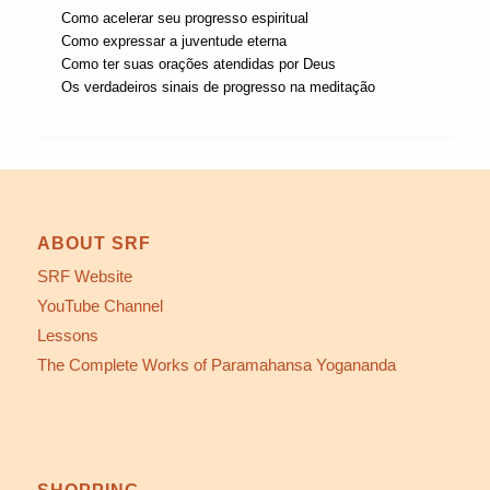
Como acelerar seu progresso espiritual
Como expressar a juventude eterna
Como ter suas orações atendidas por Deus
Os verdadeiros sinais de progresso na meditação
ABOUT SRF
SRF Website
YouTube Channel
Lessons
The Complete Works of Paramahansa Yogananda