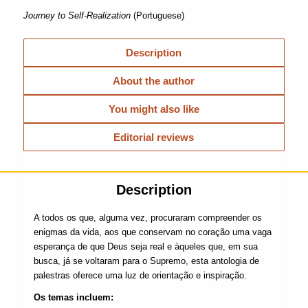
Journey to Self-Realization
(Portuguese)
Description
About the author
You might also like
Editorial reviews
Description
A todos os que, alguma vez, procuraram compreender os
enigmas da vida, aos que conservam no coração uma vaga
esperança de que Deus seja real e àqueles que, em sua
busca, já se voltaram para o Supremo, esta antologia de
palestras oferece uma luz de orientação e inspiração.
Os temas incluem: