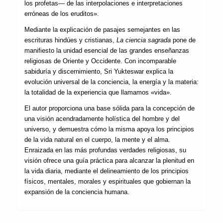
los profetas— de las interpolaciones e interpretaciones
erróneas de los eruditos».
Mediante la explicación de pasajes semejantes en las
escrituras hindúes y cristianas,
La ciencia sagrada
pone de
manifiesto la unidad esencial de las grandes enseñanzas
religiosas de Oriente y Occidente. Con incomparable
sabiduría y discernimiento, Sri Yukteswar explica la
evolución universal de la conciencia, la energía y la materia:
la totalidad de la experiencia que llamamos «vida».
El autor proporciona una base sólida para la concepción de
una visión acendradamente holística del hombre y del
universo, y demuestra cómo la misma apoya los principios
de la vida natural en el cuerpo, la mente y el alma.
Enraizada en las más profundas verdades religiosas, su
visión ofrece una guía práctica para alcanzar la plenitud en
la vida diaria, mediante el delineamiento de los principios
físicos, mentales, morales y espirituales que gobiernan la
expansión de la conciencia humana.