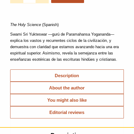
The Holy Science
(Spanish)
Swami Sri Yukteswar —gurú de Paramahansa Yogananda—
explica los vastos y recurrentes ciclos de la civilización, y
demuestra con claridad que estamos avanzando hacia una era
espiritual superior. Asimismo, revela la semejanza entre las
enseñanzas esotéricas de las escrituras hindúes y cristianas.
Description
About the author
You might also like
Editorial reviews