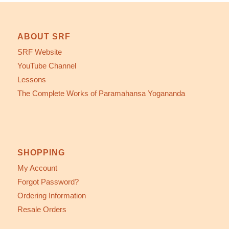
ABOUT SRF
SRF Website
YouTube Channel
Lessons
The Complete Works of Paramahansa Yogananda
SHOPPING
My Account
Forgot Password?
Ordering Information
Resale Orders