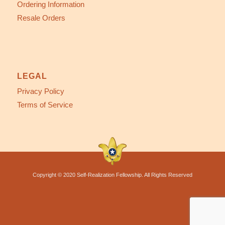
Ordering Information
Resale Orders
LEGAL
Privacy Policy
Terms of Service
Copyright © 2020 Self-Realization Fellowship. All Rights Reserved