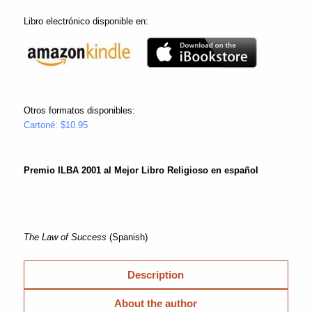
Libro electrónico disponible en:
Otros formatos disponibles:
Cartoné: $10.95
Premio ILBA 2001 al Mejor Libro Religioso en español
The Law of Success
(Spanish)
Description
About the author