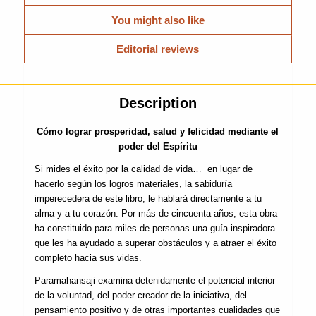
You might also like
Editorial reviews
Description
Cómo lograr prosperidad, salud y felicidad mediante el
poder del Espíritu
Si mides el éxito por la calidad de vida… en lugar de
hacerlo según los logros materiales, la sabiduría
imperecedera de este libro, le hablará directamente a tu
alma y a tu corazón. Por más de cincuenta años, esta obra
ha constituido para miles de personas una guía inspiradora
que les ha ayudado a superar obstáculos y a atraer el éxito
completo hacia sus vidas.
Paramahansaji examina detenidamente el potencial interior
de la voluntad, del poder creador de la iniciativa, del
pensamiento positivo y de otras importantes cualidades que