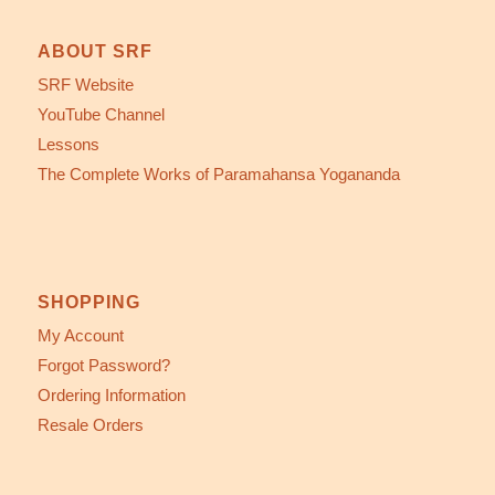
ABOUT SRF
SRF Website
YouTube Channel
Lessons
The Complete Works of Paramahansa Yogananda
SHOPPING
My Account
Forgot Password?
Ordering Information
Resale Orders