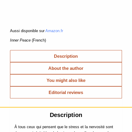
Aussi disponible sur
Amazon.fr
Inner Peace
(French)
Description
About the author
You might also like
Editorial reviews
Description
À tous ceux qui pensent que le stress et la nervosité sont