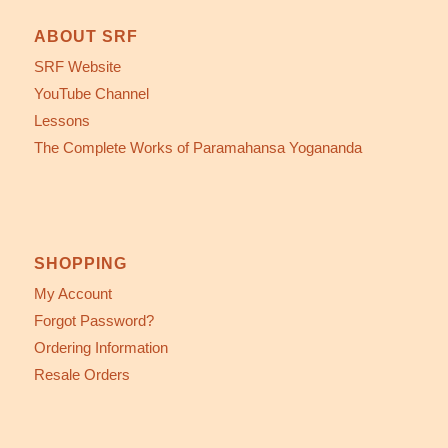
ABOUT SRF
SRF Website
YouTube Channel
Lessons
The Complete Works of Paramahansa Yogananda
SHOPPING
My Account
Forgot Password?
Ordering Information
Resale Orders