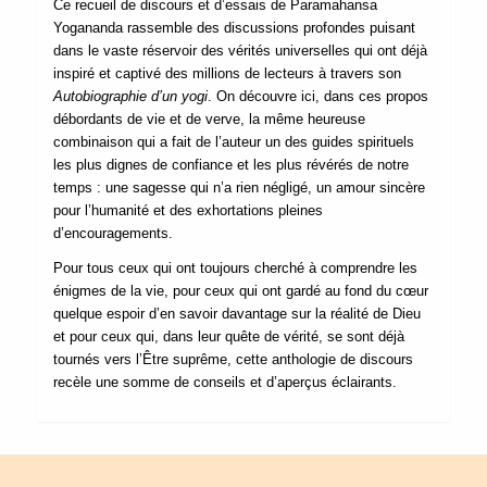
Ce recueil de discours et d’essais de Paramahansa
Yogananda rassemble des discussions profondes puisant
dans le vaste réservoir des vérités universelles qui ont déjà
inspiré et captivé des millions de lecteurs à travers son
Autobiographie d’un yogi
. On découvre ici, dans ces propos
débordants de vie et de verve, la même heureuse
combinaison qui a fait de l’auteur un des guides spirituels
les plus dignes de confiance et les plus révérés de notre
temps : une sagesse qui n’a rien négligé, un amour sincère
pour l’humanité et des exhortations pleines
d’encouragements.
Pour tous ceux qui ont toujours cherché à comprendre les
énigmes de la vie, pour ceux qui ont gardé au fond du cœur
quelque espoir d’en savoir davantage sur la réalité de Dieu
et pour ceux qui, dans leur quête de vérité, se sont déjà
tournés vers l’Être suprême, cette anthologie de discours
recèle une somme de conseils et d’aperçus éclairants.