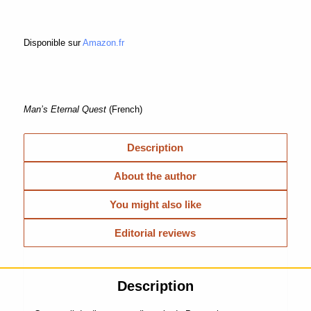
Disponible sur
Amazon.fr
Man’s Eternal Quest
(French)
Description
About the author
You might also like
Editorial reviews
Description