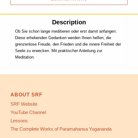
Description
Ob Sie schon lange meditieren oder erst damit anfangen:
Diese erhebenden Gedanken werden Ihnen helfen, die
grenzenlose Freude, den Frieden und die innere Freiheit der
Seele zu erwecken. Mit praktischer Anleitung zur
Meditation.
ABOUT SRF
SRF Website
YouTube Channel
Lessons
The Complete Works of Paramahansa Yogananda