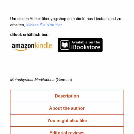
Um diesen Artikel über yogishop.com direkt aus Deutschland zu
erhalten,
klicken Sie bitte hier
.
eBook erhältlich bei:
Metaphysical Meditations
(German)
Description
About the author
You might also like
Editorial reviews