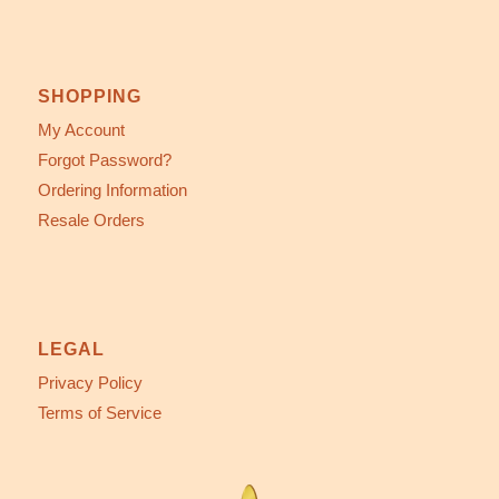
SHOPPING
My Account
Forgot Password?
Ordering Information
Resale Orders
LEGAL
Privacy Policy
Terms of Service