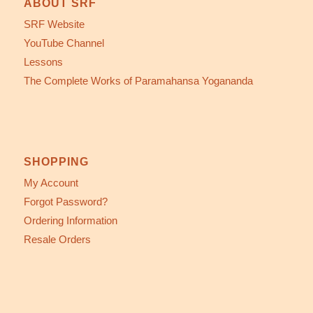
ABOUT SRF
SRF Website
YouTube Channel
Lessons
The Complete Works of Paramahansa Yogananda
SHOPPING
My Account
Forgot Password?
Ordering Information
Resale Orders