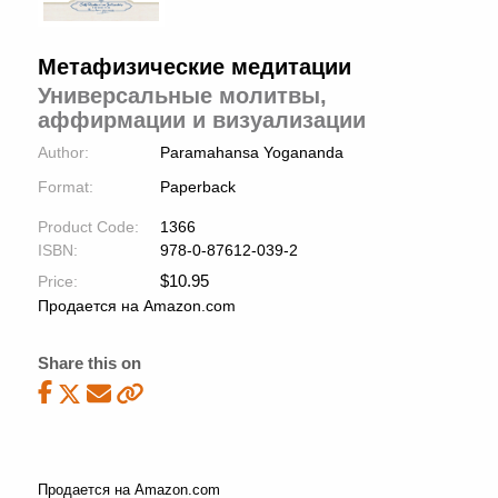
Метафизические медитации
Универсальные молитвы,
аффирмации и визуализации
Author:
Paramahansa Yogananda
Format:
Paperback
Product Code:
1366
ISBN:
978-0-87612-039-2
$
10.95
Price:
Продается на Amazon.com
Share this on
Продается на Amazon.com