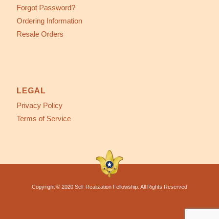
Forgot Password?
Ordering Information
Resale Orders
LEGAL
Privacy Policy
Terms of Service
Copyright © 2020 Self-Realization Fellowship. All Rights Reserved