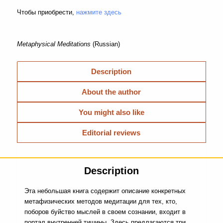
Чтобы приобрести,
нажмите здесь
Metaphysical Meditations
(Russian)
Description
About the author
You might also like
Editorial reviews
Description
Эта небольшая книга содержит описание конкретных
метафизических методов медитации для тех, кто,
поборов буйство мыслей в своем сознании, входит в
портал внутренней тишины. Здесь предлагаются три