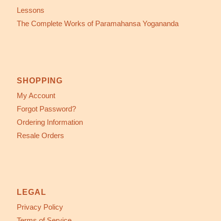
Lessons
The Complete Works of Paramahansa Yogananda
SHOPPING
My Account
Forgot Password?
Ordering Information
Resale Orders
LEGAL
Privacy Policy
Terms of Service