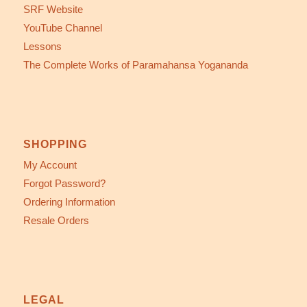
SRF Website
YouTube Channel
Lessons
The Complete Works of Paramahansa Yogananda
SHOPPING
My Account
Forgot Password?
Ordering Information
Resale Orders
LEGAL