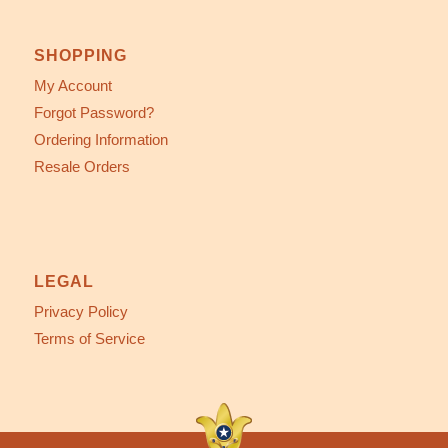
SHOPPING
My Account
Forgot Password?
Ordering Information
Resale Orders
LEGAL
Privacy Policy
Terms of Service