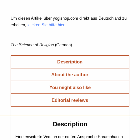
Um diesen Artikel über yogishop.com direkt aus Deutschland zu
erhalten,
klicken Sie bitte hier.
The Science of Religion
(German)
Description
About the author
You might also like
Editorial reviews
Description
Eine erweiterte Version der ersten Ansprache Paramahansa