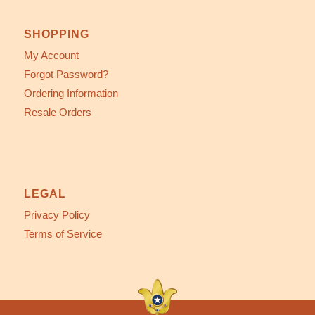
SHOPPING
My Account
Forgot Password?
Ordering Information
Resale Orders
LEGAL
Privacy Policy
Terms of Service