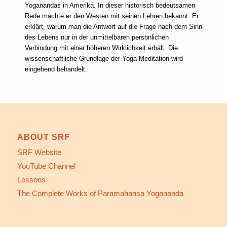
Yoganandas in Amerika. In dieser historisch bedeutsamen
Rede machte er den Westen mit seinen Lehren bekannt. Er
erklärt, warum man die Antwort auf die Frage nach dem Sinn
des Lebens nur in der unmittelbaren persönlichen
Verbindung mit einer höheren Wirklichkeit erhält. Die
wissenschaftliche Grundlage der Yoga-Meditation wird
eingehend behandelt.
ABOUT SRF
SRF Website
YouTube Channel
Lessons
The Complete Works of Paramahansa Yogananda