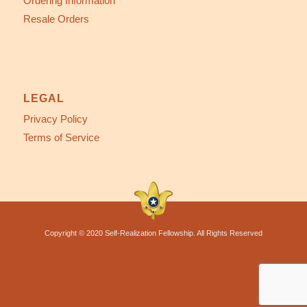
Ordering Information
Resale Orders
LEGAL
Privacy Policy
Terms of Service
Copyright © 2020 Self-Realization Fellowship. All Rights Reserved