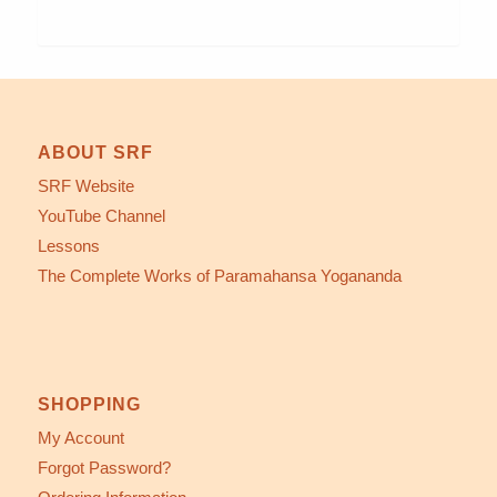
ABOUT SRF
SRF Website
YouTube Channel
Lessons
The Complete Works of Paramahansa Yogananda
SHOPPING
My Account
Forgot Password?