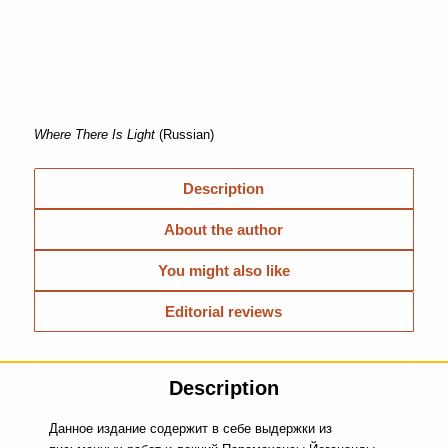
Where There Is Light
(Russian)
Description
About the author
You might also like
Editorial reviews
Description
Данное издание содержит в себе выдержки из