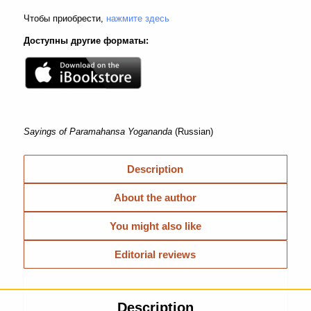
Чтобы приобрести,
нажмите здесь
Доступны другие форматы:
Sayings of Paramahansa Yogananda
(Russian)
Description
About the author
You might also like
Editorial reviews
Description